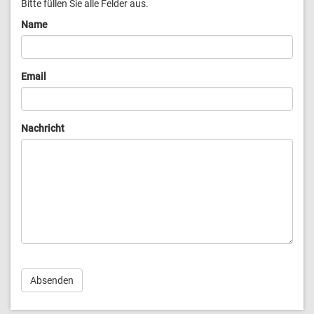
Bitte füllen Sie alle Felder aus.
Name
Email
Nachricht
Absenden