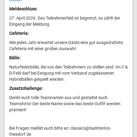
Meldeschluss:
27. April 2026. Das Teilnehmerfeld ist begrenzt, es zählt der
Eingang der Meldung.
Cafeteria:
Wie jedes Jahr erwartet unsere Gäste eine gut ausgestattete
Cafeteria mit einer großen Auswahl.
Bälle:
Naturfederbälle, die von den Teilnehmern zu stellen sind. Im C &
D-Feld darf bei Einigung mit vom Verband zugelassenen
Hybridbällen gespielt werden.
Zusatzchallenge:
Denkt euch tolle Teamnamen aus und gestaltet euch
Teamshirts! Der beste Name sowie das beste Outfit werden
prämiert!
Bei Fragen meldet euch bitte an: classics@badminton-
friesdorf.de