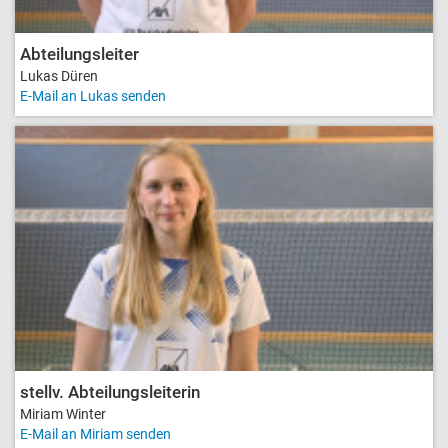
Abteilungsleiter
Lukas Düren
E-Mail an Lukas senden
stellv. Abteilungsleiterin
Miriam Winter
E-Mail an Miriam senden