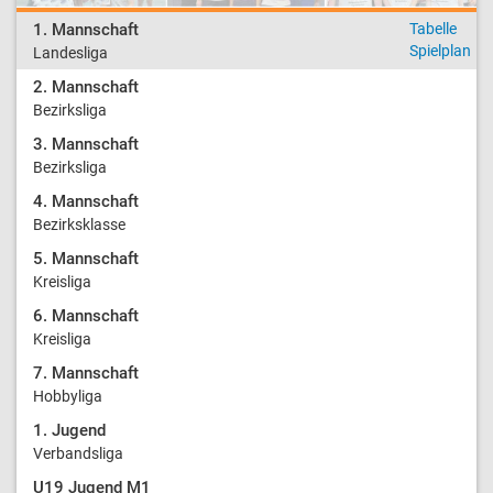
1. Mannschaft
Tabelle
Spielplan
Landesliga
2. Mannschaft
Bezirksliga
3. Mannschaft
Bezirksliga
4. Mannschaft
Bezirksklasse
5. Mannschaft
Kreisliga
6. Mannschaft
Kreisliga
7. Mannschaft
Hobbyliga
1. Jugend
Verbandsliga
U19 Jugend M1