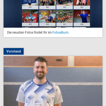
Die neusten Fotos findet Ihr im
Fotoalbum
.
Vorstand