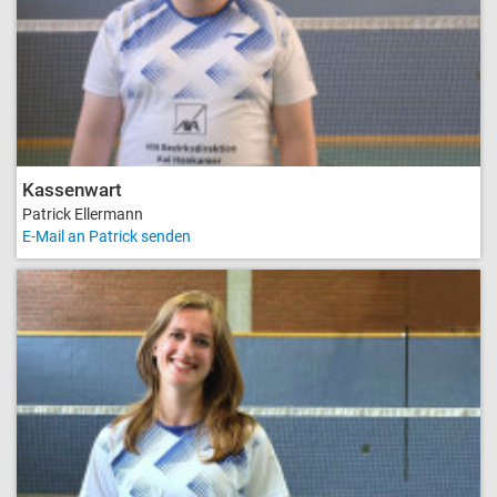
Kassenwart
Patrick Ellermann
E-Mail an Patrick senden