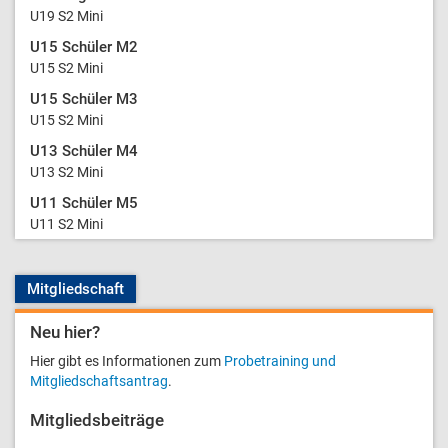
U19 S2 Mini
U15 Schüler M2
U15 S2 Mini
U15 Schüler M3
U15 S2 Mini
U13 Schüler M4
U13 S2 Mini
U11 Schüler M5
U11 S2 Mini
Mitgliedschaft
Neu hier?
Hier gibt es Informationen zum
Probetraining und
Mitgliedschaftsantrag
.
Mitgliedsbeiträge