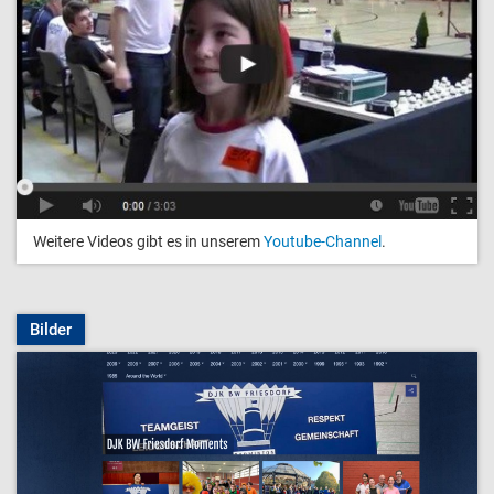
Weitere Videos gibt es in unserem
Youtube-Channel
.
Bilder