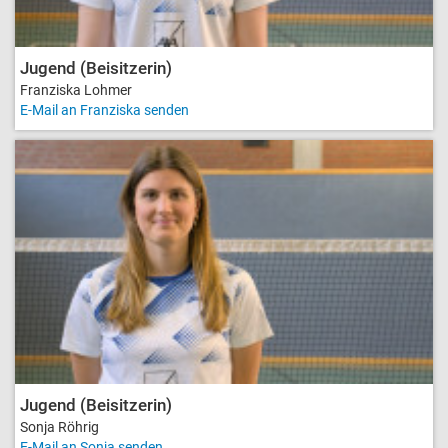
Jugend (Beisitzerin)
Franziska Lohmer
E-Mail an Franziska senden
Jugend (Beisitzerin)
Sonja Röhrig
E-Mail an Sonja senden