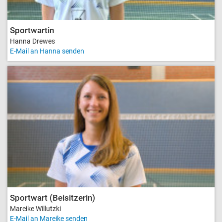
Sportwartin
Hanna Drewes
E-Mail an Hanna senden
Sportwart (Beisitzerin)
Mareike Willutzki
E-Mail an Mareike senden