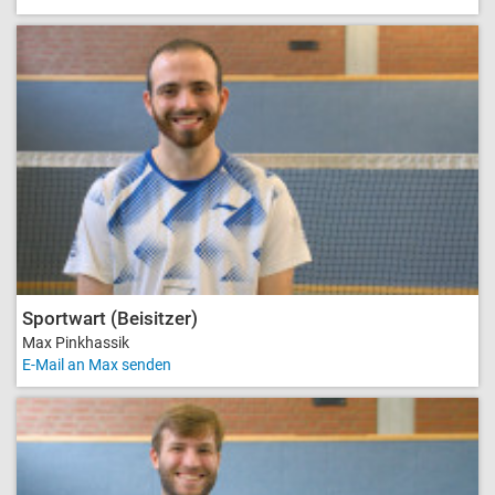
Sportwart (Beisitzer)
Max Pinkhassik
E-Mail an Max senden