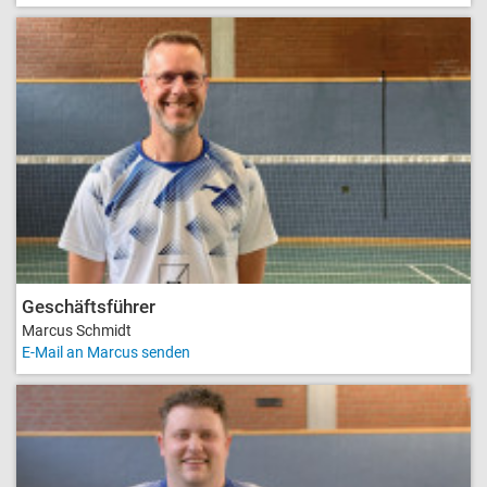
Geschäftsführer
Marcus Schmidt
E-Mail an Marcus senden