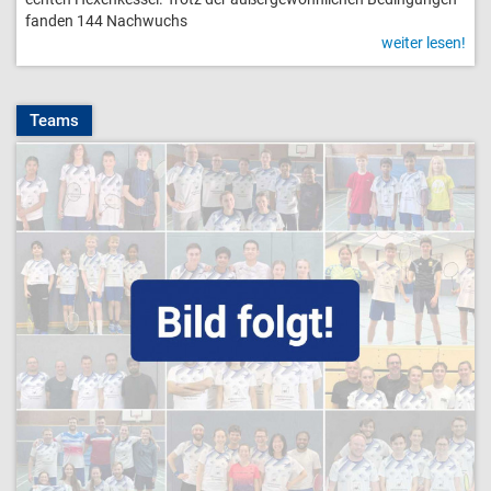
fanden 144 Nachwuchs
weiter lesen!
Teams