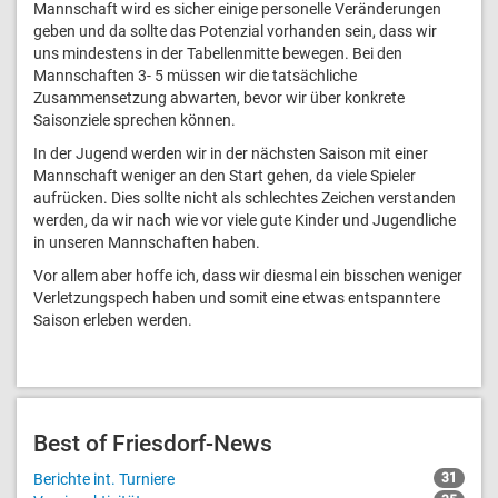
Mannschaft wird es sicher einige personelle Veränderungen
geben und da sollte das Potenzial vorhanden sein, dass wir
uns mindestens in der Tabellenmitte bewegen. Bei den
Mannschaften 3- 5 müssen wir die tatsächliche
Zusammensetzung abwarten, bevor wir über konkrete
Saisonziele sprechen können.
In der Jugend werden wir in der nächsten Saison mit einer
Mannschaft weniger an den Start gehen, da viele Spieler
aufrücken. Dies sollte nicht als schlechtes Zeichen verstanden
werden, da wir nach wie vor viele gute Kinder und Jugendliche
in unseren Mannschaften haben.
Vor allem aber hoffe ich, dass wir diesmal ein bisschen weniger
Verletzungspech haben und somit eine etwas entspanntere
Saison erleben werden.
Best of Friesdorf-News
Berichte int. Turniere
31