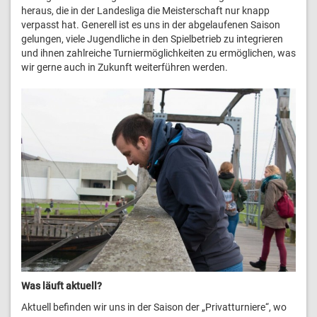
heraus, die in der Landesliga die Meisterschaft nur knapp
verpasst hat. Generell ist es uns in der abgelaufenen Saison
gelungen, viele Jugendliche in den Spielbetrieb zu integrieren
und ihnen zahlreiche Turniermöglichkeiten zu ermöglichen, was
wir gerne auch in Zukunft weiterführen werden.
Was läuft aktuell?
Aktuell befinden wir uns in der Saison der „Privatturniere“, wo