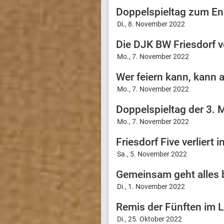
Doppelspieltag zum En
Di., 8. November 2022
Die DJK BW Friesdorf 
Mo., 7. November 2022
Wer feiern kann, kann 
Mo., 7. November 2022
Doppelspieltag der 3. 
Mo., 7. November 2022
Friesdorf Five verliert i
Sa., 5. November 2022
Gemeinsam geht alles 
Di., 1. November 2022
Remis der Fünften im L
Di., 25. Oktober 2022