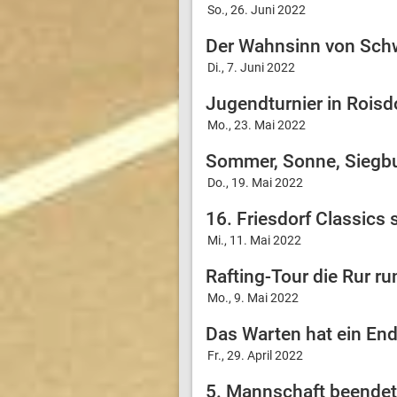
So., 26. Juni 2022
Der Wahnsinn von Sch
Di., 7. Juni 2022
Jugendturnier in Roisdo
Mo., 23. Mai 2022
Sommer, Sonne, Siegb
Do., 19. Mai 2022
16. Friesdorf Classics 
Mi., 11. Mai 2022
Rafting-Tour die Rur ru
Mo., 9. Mai 2022
Das Warten hat ein Ende
Fr., 29. April 2022
5. Mannschaft beendet 