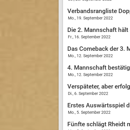
Verbandsrangliste Dopp
Mo., 19. September 2022
Die 2. Mannschaft hält
Fr., 16. September 2022
Das Comeback der 3. 
Mo., 12. September 2022
4. Mannschaft bestätig
Mo., 12. September 2022
Verspäteter, aber erfolg
Di., 6. September 2022
Erstes Auswärtsspiel de
Mo., 5. September 2022
Fünfte schlägt Rheidt m