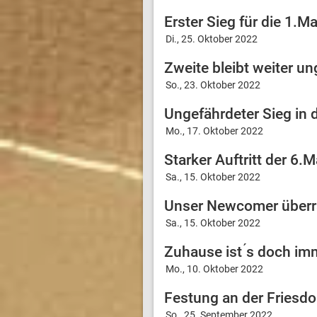
Erster Sieg für die 1.M
Di., 25. Oktober 2022
Zweite bleibt weiter u
So., 23. Oktober 2022
Ungefährdeter Sieg in 
Mo., 17. Oktober 2022
Starker Auftritt der 6.
Sa., 15. Oktober 2022
Unser Newcomer überr
Sa., 15. Oktober 2022
Zuhause ist ́s doch i
Mo., 10. Oktober 2022
Festung an der Friesdo
So., 25. September 2022