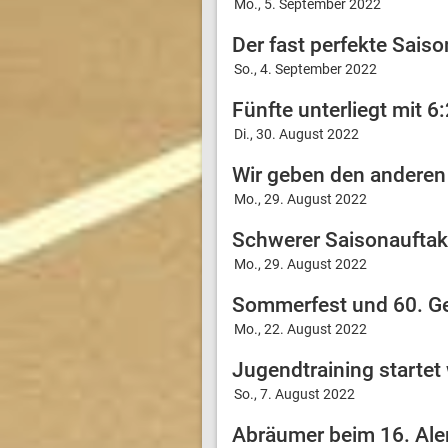
Mo., 5. September 2022
Der fast perfekte Saiso
So., 4. September 2022
Fünfte unterliegt mit 6:
Di., 30. August 2022
Wir geben den anderen
Mo., 29. August 2022
Schwerer Saisonauftakt
Mo., 29. August 2022
Sommerfest und 60. Ge
Mo., 22. August 2022
Jugendtraining startet
So., 7. August 2022
Abräumer beim 16. Al