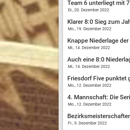
Team 6 unterliegt mit 7
Di., 20. Dezember 2022
Klarer 8:0 Sieg zum Ja
Mo., 19. Dezember 2022
Knappe Niederlage der
Mi., 14. Dezember 2022
Auch eine 8:0 Niederla
Mi., 14. Dezember 2022
Friesdorf Five punktet 
Mo., 12. Dezember 2022
4. Mannschaft: Die Seri
Mo., 12. Dezember 2022
Bezirksmeisterschafte
Fr., 9. Dezember 2022