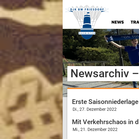
NEWS
TRA
Newsarchiv –
Erste Saisonniederlage
Di., 27. Dezember 2022
Mit Verkehrschaos in d
Mi., 21. Dezember 2022