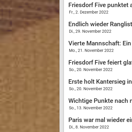
Friesdorf Five punktet 
Fr., 2. Dezember 2022
Endlich wieder Ranglist
Di., 29. November 2022
Vierte Mannschaft: Ein 
Mo., 21. November 2022
Friesdorf Five feiert gl
So., 20. November 2022
Erste holt Kantersieg i
So., 20. November 2022
Wichtige Punkte nach 
So., 13. November 2022
Paris war mal wieder ei
Di., 8. November 2022