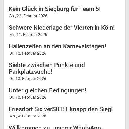
Kein Glück in Siegburg für Team 5!
So., 22. Februar 2026
Schwere Niederlage der Vierten in Köln!
Mi., 11. Februar 2026
Hallenzeiten an den Karnevalstagen!
Di., 10. Februar 2026
Siebte zwischen Punkte und
Parkplatzsuche!
Di., 10. Februar 2026
Unter gleichen Bedingungen!
Di., 10. Februar 2026
Friesdorf Six verSIEBT knapp den Sieg!
Mo., 9. Februar 2026
Willkommen zu unserer WhatsApp-