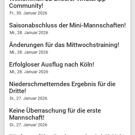
Community!
Fr., 30. Januar 2026
Saisonabschluss der Mini-Mannschaften!
Mi., 28. Januar 2026
Änderungen für das Mittwochstraining!
Mi., 28. Januar 2026
Erfolgloser Ausflug nach Köln!
Mi., 28. Januar 2026
Niederschmetterndes Ergebnis für die
Dritte!
Di., 27. Januar 2026
Keine Überraschung für die erste
Mannschaft!
Di., 27. Januar 2026