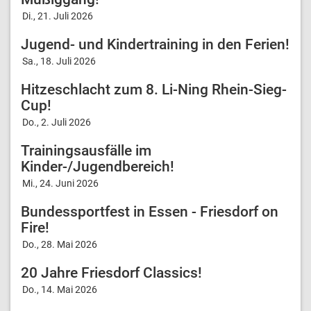
Di., 21. Juli 2026
Jugend- und Kindertraining in den Ferien!
Sa., 18. Juli 2026
Hitzeschlacht zum 8. Li-Ning Rhein-Sieg-
Cup!
Do., 2. Juli 2026
Trainingsausfälle im
Kinder-/Jugendbereich!
Mi., 24. Juni 2026
Bundessportfest in Essen - Friesdorf on
Fire!
Do., 28. Mai 2026
20 Jahre Friesdorf Classics!
Do., 14. Mai 2026