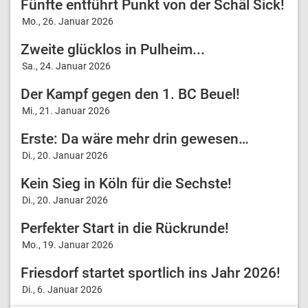
Fünfte entführt Punkt von der Schäl Sick!
Mo., 26. Januar 2026
Zweite glücklos in Pulheim...
Sa., 24. Januar 2026
Der Kampf gegen den 1. BC Beuel!
Mi., 21. Januar 2026
Erste: Da wäre mehr drin gewesen…
Di., 20. Januar 2026
Kein Sieg in Köln für die Sechste!
Di., 20. Januar 2026
Perfekter Start in die Rückrunde!
Mo., 19. Januar 2026
Friesdorf startet sportlich ins Jahr 2026!
Di., 6. Januar 2026