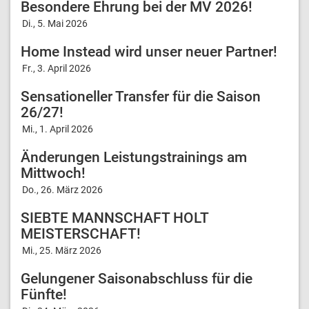
Besondere Ehrung bei der MV 2026!
Di., 5. Mai 2026
Home Instead wird unser neuer Partner!
Fr., 3. April 2026
Sensationeller Transfer für die Saison
26/27!
Mi., 1. April 2026
Änderungen Leistungstrainings am
Mittwoch!
Do., 26. März 2026
SIEBTE MANNSCHAFT HOLT
MEISTERSCHAFT!
Mi., 25. März 2026
Gelungener Saisonabschluss für die
Fünfte!