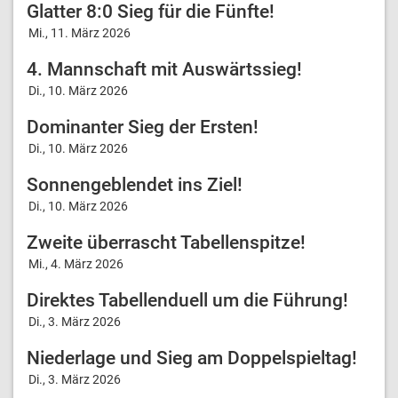
Glatter 8:0 Sieg für die Fünfte!
Mi., 11. März 2026
4. Mannschaft mit Auswärtssieg!
Di., 10. März 2026
Dominanter Sieg der Ersten!
Di., 10. März 2026
Sonnengeblendet ins Ziel!
Di., 10. März 2026
Zweite überrascht Tabellenspitze!
Mi., 4. März 2026
Direktes Tabellenduell um die Führung!
Di., 3. März 2026
Niederlage und Sieg am Doppelspieltag!
Di., 3. März 2026