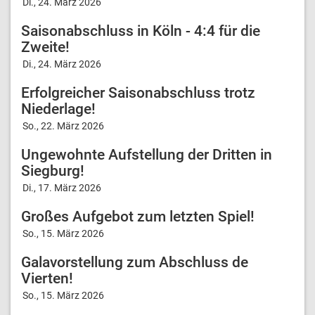
Di., 24. März 2026
Saisonabschluss in Köln - 4:4 für die
Zweite!
Di., 24. März 2026
Erfolgreicher Saisonabschluss trotz
Niederlage!
So., 22. März 2026
Ungewohnte Aufstellung der Dritten in
Siegburg!
Di., 17. März 2026
Großes Aufgebot zum letzten Spiel!
So., 15. März 2026
Galavorstellung zum Abschluss de
Vierten!
So., 15. März 2026