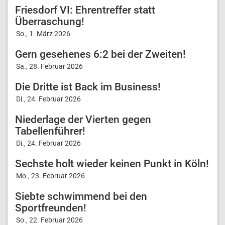
Friesdorf VI: Ehrentreffer statt
Überraschung!
So., 1. März 2026
Gern gesehenes 6:2 bei der Zweiten!
Sa., 28. Februar 2026
Die Dritte ist Back im Business!
Di., 24. Februar 2026
Niederlage der Vierten gegen
Tabellenführer!
Di., 24. Februar 2026
Sechste holt wieder keinen Punkt in Köln!
Mo., 23. Februar 2026
Siebte schwimmend bei den
Sportfreunden!
So., 22. Februar 2026