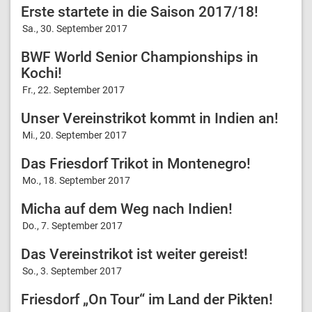
Erste startete in die Saison 2017/18!
Sa., 30. September 2017
BWF World Senior Championships in
Kochi!
Fr., 22. September 2017
Unser Vereinstrikot kommt in Indien an!
Mi., 20. September 2017
Das Friesdorf Trikot in Montenegro!
Mo., 18. September 2017
Micha auf dem Weg nach Indien!
Do., 7. September 2017
Das Vereinstrikot ist weiter gereist!
So., 3. September 2017
Friesdorf „On Tour“ im Land der Pikten!