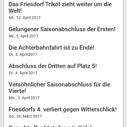
Das Friesdorf Trikot zieht weiter um die
Welt!
Mi., 12. April 2017
Gelungener Saisonabschluss der Ersten!
Mi., 5. April 2017
Die Achterbahnfahrt ist zu Ende!
Di., 4. April 2017
Abschluss der Dritten auf Platz 5!
Di., 4. April 2017
Versöhnlicher Saisonabschluss für die
Vierte!
Mo., 3. April 2017
Friesdorfs 4. verliert gegen Witterschlick!
So., 26. März 2017