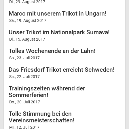
Di., 29. August 2017
Marco mit unserem Trikot in Ungarn!
Sa., 19. August 2017
Unser Trikot im Nationalpark Sumava!
Di., 15. August 2017
Tolles Wochenende an der Lahn!
So., 23. Juli 2017
Das Friesdorf Trikot erreicht Schweden!
Sa., 22. Juli 2017
Trainingszeiten während der
Sommerferien!
Do., 20. Juli 2017
Tolle Stimmung bei den
Vereinsmeisterschaften!
Mi., 12. Juli 2017