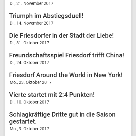
Di., 21. November 2017
Triumph im Abstiegsduell!
Di., 14. November 2017
Die Friesdorfer in der Stadt der Liebe!
Di., 31. Oktober 2017
Freundschaftsspiel Friesdorf trifft China!
Di., 24. Oktober 2017
Friesdorf Around the World in New York!
Mo., 23. Oktober 2017
Vierte startet mit 2:4 Punkten!
Di., 10. Oktober 2017
Schlagkräftige Dritte gut in die Saison
gestartet.
Mo., 9. Oktober 2017