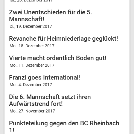
Zwei Unentschieden für die 5.
Mannschaft!
Di., 19. Dezember 2017
Revanche für Heimniederlage geglückt!
Mo., 18. Dezember 2017
Vierte macht ordentlich Boden gut!
Mo., 11. Dezember 2017
Franzi goes International!
Mo., 4. Dezember 2017
Die 6. Mannschaft setzt ihren
Aufwärtstrend fort!
Mo., 27. November 2017
Punkteteilung gegen den BC Rheinbach
1!