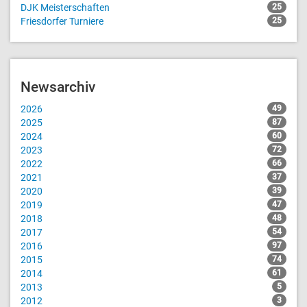
DJK Meisterschaften
25
Friesdorfer Turniere
25
Newsarchiv
2026
49
2025
87
2024
60
2023
72
2022
66
2021
37
2020
39
2019
47
2018
48
2017
54
2016
97
2015
74
2014
61
2013
5
2012
3