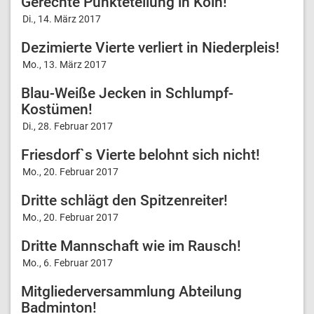
Gerechte Punkteteilung in Köln!
Di., 14. März 2017
Dezimierte Vierte verliert in Niederpleis!
Mo., 13. März 2017
Blau-Weiße Jecken in Schlumpf-
Kostümen!
Di., 28. Februar 2017
Friesdorf`s Vierte belohnt sich nicht!
Mo., 20. Februar 2017
Dritte schlägt den Spitzenreiter!
Mo., 20. Februar 2017
Dritte Mannschaft wie im Rausch!
Mo., 6. Februar 2017
Mitgliederversammlung Abteilung
Badminton!