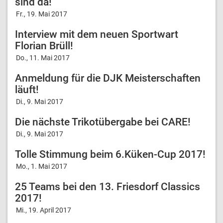
sind da!
Fr., 19. Mai 2017
Interview mit dem neuen Sportwart
Florian Brüll!
Do., 11. Mai 2017
Anmeldung für die DJK Meisterschaften
läuft!
Di., 9. Mai 2017
Die nächste Trikotübergabe bei CARE!
Di., 9. Mai 2017
Tolle Stimmung beim 6.Küken-Cup 2017!
Mo., 1. Mai 2017
25 Teams bei den 13. Friesdorf Classics
2017!
Mi., 19. April 2017