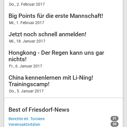
Do., 2. Februar 2017
Big Points für die erste Mannschaft!
Mi., 1. Februar 2017
Jetzt noch schnell anmelden!
Mi., 18. Januar 2017
Hongkong - Der Regen kann uns gar
nichts!
Fr., 6. Januar 2017
China kennenlernen mit Li-Ning!
Trainingscamp!
Do., 5. Januar 2017
Best of Friesdorf-News
Berichte int. Turniere
31
Vereinsaktivitäten
35