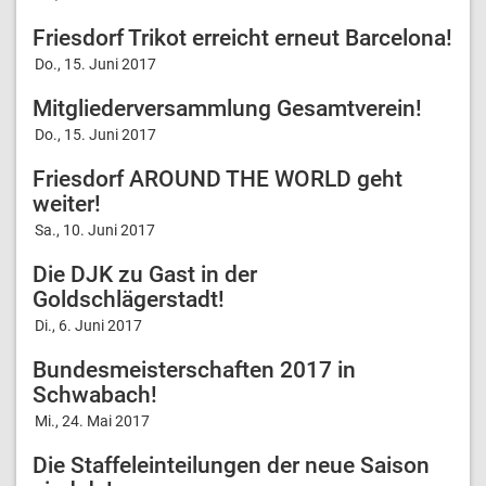
Friesdorf Trikot erreicht erneut Barcelona!
Do., 15. Juni 2017
Mitgliederversammlung Gesamtverein!
Do., 15. Juni 2017
Friesdorf AROUND THE WORLD geht
weiter!
Sa., 10. Juni 2017
Die DJK zu Gast in der
Goldschlägerstadt!
Di., 6. Juni 2017
Bundesmeisterschaften 2017 in
Schwabach!
Mi., 24. Mai 2017
Die Staffeleinteilungen der neue Saison