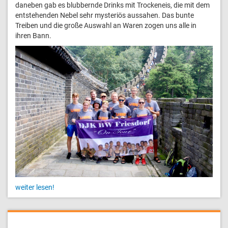
daneben gab es blubbernde Drinks mit Trockeneis, die mit dem
entstehenden Nebel sehr mysteriös aussahen. Das bunte
Treiben und die große Auswahl an Waren zogen uns alle in
ihren Bann.
weiter lesen!