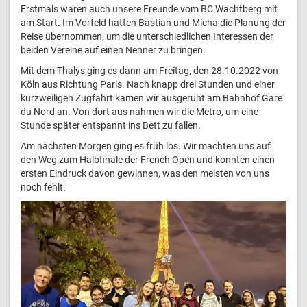
Erstmals waren auch unsere Freunde vom BC Wachtberg mit
am Start. Im Vorfeld hatten Bastian und Micha die Planung der
Reise übernommen, um die unterschiedlichen Interessen der
beiden Vereine auf einen Nenner zu bringen.
Mit dem Thalys ging es dann am Freitag, den 28.10.2022 von
Köln aus Richtung Paris. Nach knapp drei Stunden und einer
kurzweiligen Zugfahrt kamen wir ausgeruht am Bahnhof Gare
du Nord an. Von dort aus nahmen wir die Metro, um eine
Stunde später entspannt ins Bett zu fallen.
Am nächsten Morgen ging es früh los. Wir machten uns auf
den Weg zum Halbfinale der French Open und konnten einen
ersten Eindruck davon gewinnen, was den meisten von uns
noch fehlt.