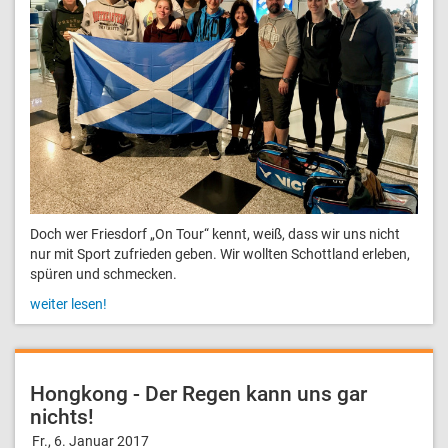
Doch wer Friesdorf „On Tour“ kennt, weiß, dass wir uns nicht
nur mit Sport zufrieden geben. Wir wollten Schottland erleben,
spüren und schmecken.
weiter lesen!
Hongkong - Der Regen kann uns gar
nichts!
Fr., 6. Januar 2017