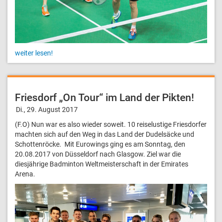
weiter lesen!
Friesdorf „On Tour“ im Land der Pikten!
Di., 29. August 2017
(F.O) Nun war es also wieder soweit. 10 reiselustige Friesdorfer
machten sich auf den Weg in das Land der Dudelsäcke und
Schottenröcke. Mit Eurowings ging es am Sonntag, den
20.08.2017 von Düsseldorf nach Glasgow. Ziel war die
diesjährige Badminton Weltmeisterschaft in der Emirates
Arena.