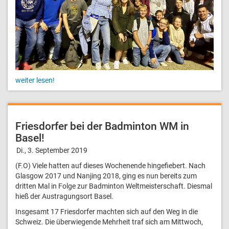
weiter lesen!
Friesdorfer bei der Badminton WM in
Basel!
Di., 3. September 2019
(F.O) Viele hatten auf dieses Wochenende hingefiebert. Nach
Glasgow 2017 und Nanjing 2018, ging es nun bereits zum
dritten Mal in Folge zur Badminton Weltmeisterschaft. Diesmal
hieß der Austragungsort Basel.
Insgesamt 17 Friesdorfer machten sich auf den Weg in die
Schweiz. Die überwiegende Mehrheit traf sich am Mittwoch,