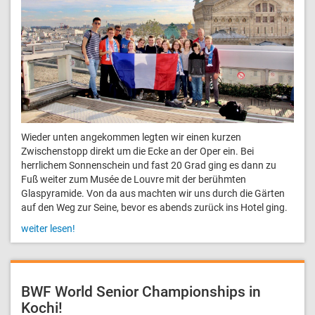
Wieder unten angekommen legten wir einen kurzen
Zwischenstopp direkt um die Ecke an der Oper ein. Bei
herrlichem Sonnenschein und fast 20 Grad ging es dann zu
Fuß weiter zum Musée de Louvre mit der berühmten
Glaspyramide. Von da aus machten wir uns durch die Gärten
auf den Weg zur Seine, bevor es abends zurück ins Hotel ging.
weiter lesen!
BWF World Senior Championships in
Kochi!