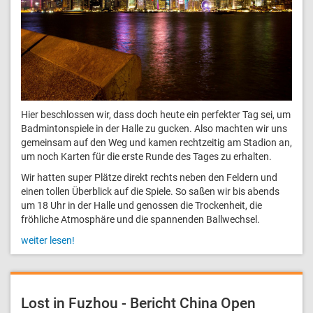
Hier beschlossen wir, dass doch heute ein perfekter Tag sei, um
Badmintonspiele in der Halle zu gucken. Also machten wir uns
gemeinsam auf den Weg und kamen rechtzeitig am Stadion an,
um noch Karten für die erste Runde des Tages zu erhalten.
Wir hatten super Plätze direkt rechts neben den Feldern und
einen tollen Überblick auf die Spiele. So saßen wir bis abends
um 18 Uhr in der Halle und genossen die Trockenheit, die
fröhliche Atmosphäre und die spannenden Ballwechsel.
weiter lesen!
Lost in Fuzhou - Bericht China Open