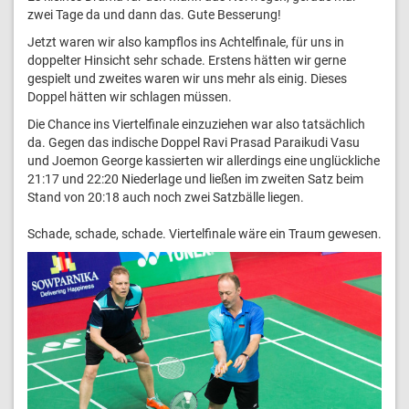
zwei Tage da und dann das. Gute Besserung!
Jetzt waren wir also kampflos ins Achtelfinale, für uns in
doppelter Hinsicht sehr schade. Erstens hätten wir gerne
gespielt und zweites waren wir uns mehr als einig. Dieses
Doppel hätten wir schlagen müssen.
Die Chance ins Viertelfinale einzuziehen war also tatsächlich
da. Gegen das indische Doppel Ravi Prasad Paraikudi Vasu
und Joemon George kassierten wir allerdings eine unglückliche
21:17 und 22:20 Niederlage und ließen im zweiten Satz beim
Stand von 20:18 auch noch zwei Satzbälle liegen.
Schade, schade, schade. Viertelfinale wäre ein Traum gewesen.