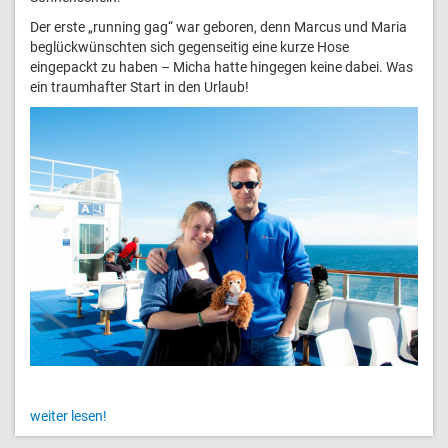
Der erste „running gag“ war geboren, denn Marcus und Maria
beglückwünschten sich gegenseitig eine kurze Hose
eingepackt zu haben – Micha hatte hingegen keine dabei. Was
ein traumhafter Start in den Urlaub!
weiter lesen!