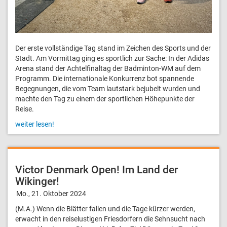
Der erste vollständige Tag stand im Zeichen des Sports und der
Stadt. Am Vormittag ging es sportlich zur Sache: In der Adidas
Arena stand der Achtelfinaltag der Badminton-WM auf dem
Programm. Die internationale Konkurrenz bot spannende
Begegnungen, die vom Team lautstark bejubelt wurden und
machte den Tag zu einem der sportlichen Höhepunkte der
Reise.
weiter lesen!
Victor Denmark Open! Im Land der
Wikinger!
Mo., 21. Oktober 2024
(M.A.) Wenn die Blätter fallen und die Tage kürzer werden,
erwacht in den reiselustigen Friesdorfern die Sehnsucht nach