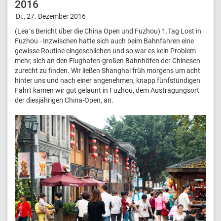
2016
Di., 27. Dezember 2016
(Lea´s Bericht über die China Open und Fuzhou) 1.Tag Lost in
Fuzhou - Inzwischen hatte sich auch beim Bahnfahren eine
gewisse Routine eingeschlichen und so war es kein Problem
mehr, sich an den Flughafen-großen Bahnhöfen der Chinesen
zurecht zu finden.​ Wir ließen Shanghai früh morgens um acht
hinter uns und nach einer angenehmen, knapp fünfstündigen
Fahrt kamen wir gut gelaunt in Fuzhou, dem Austragungsort
der diesjährigen China-Open, an.