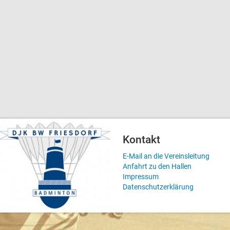
Kontakt
E-Mail an die Vereinsleitung
Anfahrt zu den Hallen
Impressum
Datenschutzerklärung