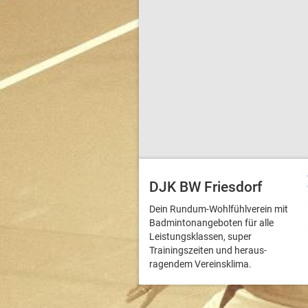
DJK BW Friesdorf
Dein Rundum-Wohlfühlverein mit
Badmintonangeboten für alle
Leistungsklassen, super
Trainingszeiten und heraus­
ragendem Vereinsklima.