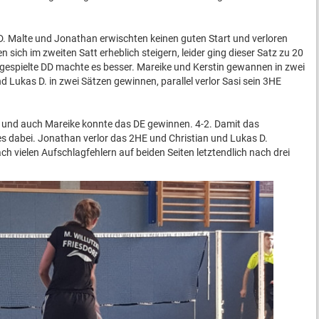
 Malte und Jonathan erwischten keinen guten Start und verloren
n sich im zweiten Satt erheblich steigern, leider ging dieser Satz zu 20
gespielte DD machte es besser. Mareike und Kerstin gewannen in zwei
 Lukas D. in zwei Sätzen gewinnen, parallel verlor Sasi sein 3HE
 und auch Mareike konnte das DE gewinnen. 4-2. Damit das
 es dabei. Jonathan verlor das 2HE und Christian und Lukas D.
 vielen Aufschlagfehlern auf beiden Seiten letztendlich nach drei