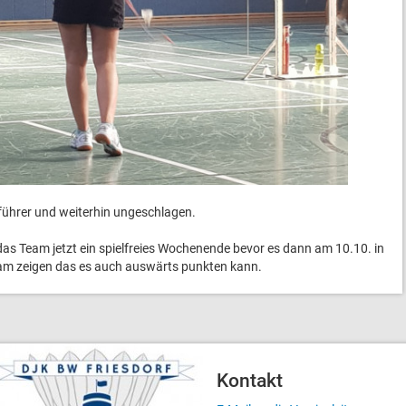
führer und weiterhin ungeschlagen.
 das Team jetzt ein spielfreies Wochenende bevor es dann am 10.10. in
Team zeigen das es auch auswärts punkten kann.
Kontakt