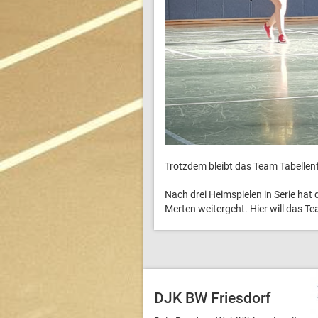
Trotzdem bleibt das Team Tabellen
Nach drei Heimspielen in Serie hat
Merten weitergeht. Hier will das 
DJK BW Friesdorf