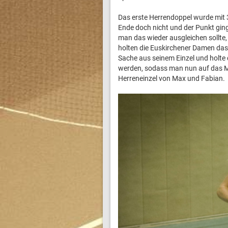
Das erste Herrendoppel wurde mit 3
Ende doch nicht und der Punkt gin
man das wieder ausgleichen sollte, 
holten die Euskirchener Damen das 
Sache aus seinem Einzel und holte
werden, sodass man nun auf das Mi
Herreneinzel von Max und Fabian.