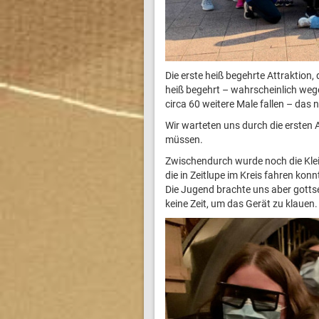
Die erste heiß begehrte Attraktion
heiß begehrt – wahrscheinlich weg
circa 60 weitere Male fallen – das 
Wir warteten uns durch die ersten 
müssen.
Zwischendurch wurde noch die Klei
die in Zeitlupe im Kreis fahren ko
Die Jugend brachte uns aber gottsei
keine Zeit, um das Gerät zu klauen.