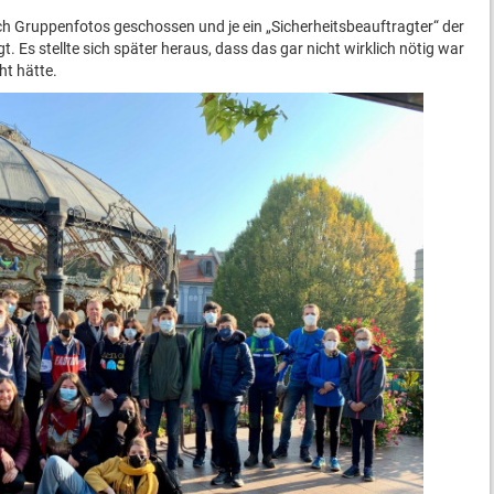
ch Gruppenfotos geschossen und je ein „Sicherheitsbeauftragter“ der
t. Es stellte sich später heraus, dass das gar nicht wirklich nötig war
t hätte.