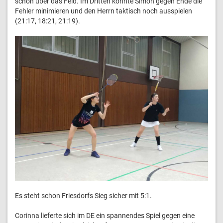
schön über das Feld. Im Dritten konnte Simon gegen Ende die
Fehler minimieren und den Herrn taktisch noch ausspielen
(21:17, 18:21, 21:19).
Es steht schon Friesdorfs Sieg sicher mit 5:1.
Corinna lieferte sich im DE ein spannendes Spiel gegen eine