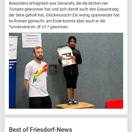
Besonders erfolgreich war Devanshi, die die letzten vier
Turniere gewonnen hat und sich damit auch den Gesamtsieg
der Serie geholt hat, Glückwunsch! Ein wenig spannender hat
es Roman gemacht, am Ende konnte aber auch er die
Turnierserie im JE U17 gewinnen.
Best of Friesdorf-News