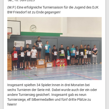
(M.P.) Eine erfolgreiche Turniersaison für die Jugend des DJK
BW Friesdorf ist zu Ende gegangen!
Insgesamt spielten 34 Spieler:Innen in drei Monaten bei
sechs Turnieren der Serie mit. Dabei wurde auch der ein oder
andere Turniersieg gesichert. Insgesamt gab es neun
Turniersiege, elf Silbermedaillen und fünf dritte Plätze zu
feiern!