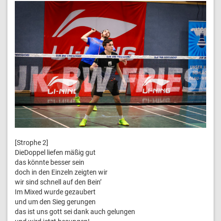
[Strophe 2]
DieDoppel liefen mäßig gut
das könnte besser sein
doch in den Einzeln zeigten wir
wir sind schnell auf den Bein’
Im Mixed wurde gezaubert
und um den Sieg gerungen
das ist uns gott sei dank auch gelungen