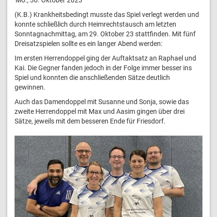
(K.B.) Krankheitsbedingt musste das Spiel verlegt werden und
konnte schließlich durch Heimrechtstausch am letzten
Sonntagnachmittag, am 29. Oktober 23 stattfinden. Mit fünf
Dreisatzspielen sollte es ein langer Abend werden:
Im ersten Herrendoppel ging der Auftaktsatz an Raphael und
Kai. Die Gegner fanden jedoch in der Folge immer besser ins
Spiel und konnten die anschließenden Sätze deutlich
gewinnen.
Auch das Damendoppel mit Susanne und Sonja, sowie das
zweite Herrendoppel mit Max und Aasim gingen über drei
Sätze, jeweils mit dem besseren Ende für Friesdorf.