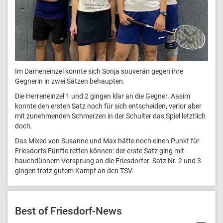
Im Dameneinzel konnte sich Sonja souverän gegen ihre
Gegnerin in zwei Sätzen behaupten.
Die Herreneinzel 1 und 2 gingen klar an die Gegner. Aasim
konnte den ersten Satz noch für sich entscheiden, verlor aber
mit zunehmenden Schmerzen in der Schulter das Spiel letztlich
doch.
Das Mixed von Susanne und Max hätte noch einen Punkt für
Friesdorfs Fünfte retten können: der erste Satz ging mit
hauchdünnem Vorsprung an die Friesdorfer. Satz Nr. 2 und 3
gingen trotz gutem Kampf an den TSV.
Best of Friesdorf-News