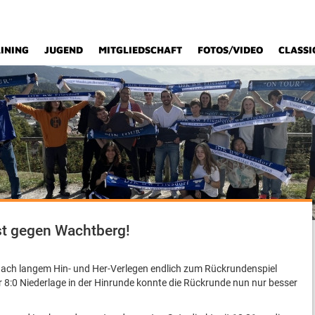
INING
JUGEND
MITGLIEDSCHAFT
FOTOS/VIDEO
CLASSI
st gegen Wachtberg!
ach langem Hin- und Her-Verlegen endlich zum Rückrundenspiel
8:0 Niederlage in der Hinrunde konnte die Rückrunde nun nur besser