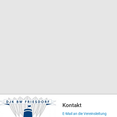
Kontakt
E-Mail an die Vereinsleitung