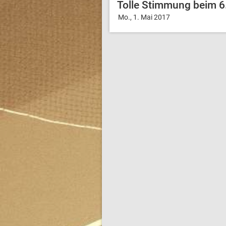
Tolle Stimmung beim 
Mo., 1. Mai 2017