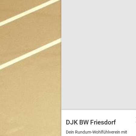
DJK BW Friesdorf
Dein Rundum-Wohlfühlverein mit