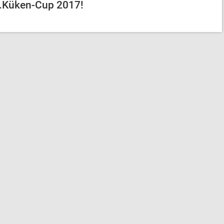
6.Küken-Cup 2017!