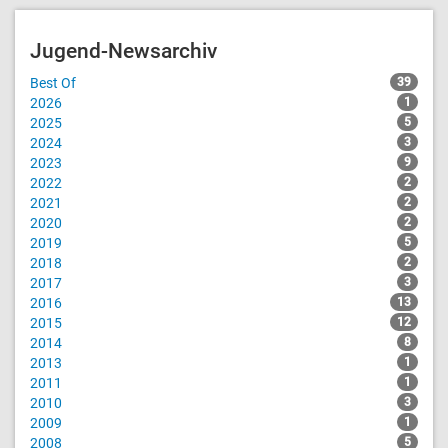
Jugend-Newsarchiv
Best Of
39
2026
1
2025
5
2024
3
2023
9
2022
2
2021
2
2020
2
2019
5
2018
2
2017
3
2016
13
2015
12
2014
8
2013
1
2011
1
2010
3
2009
1
2008
5