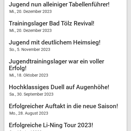
Jugend nun alleiniger Tabellenführer!
Mi., 20. Dezember 2023
Trainingslager Bad Tölz Revival!
Mi., 20. Dezember 2023
Jugend mit deutlichem Heimsieg!
So., 5. November 2023
Jugendtrainingslager war ein voller
Erfolg!
Mi., 18. Oktober 2023
Hochklassiges Duell auf Augenhöhe!
Sa., 30. September 2023
Erfolgreicher Auftakt in die neue Saison!
Mo., 28. August 2023
Erfolgreiche Li-Ning Tour 2023!